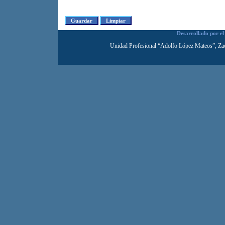
Desarrollado por e
Unidad Profesional “Adolfo López Mateos”, Za