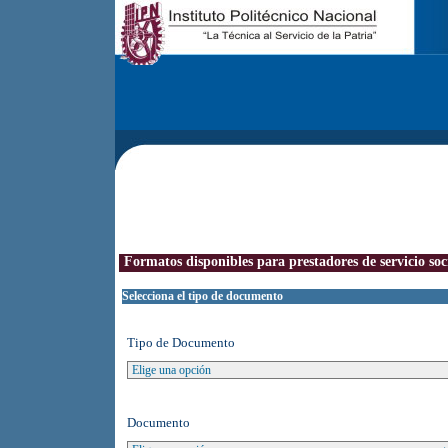
Formatos disponibles para prestadores de servicio soc
Selecciona el tipo de documento
Tipo de Documento
Documento