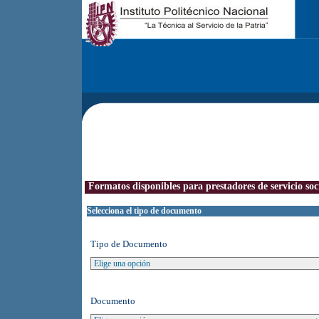
Formatos disponibles para prestadores de servicio soc
Selecciona el tipo de documento
Tipo de Documento
Documento