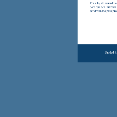
Por ello, de acuerdo
para que sea utilizada 
ser destinada para pro
Unidad Pr