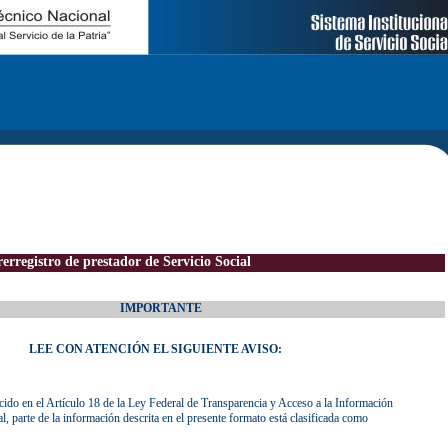
rregistro de prestador de Servicio Social
IMPORTANTE
LEE CON ATENCIÓN EL SIGUIENTE AVISO:
cido en el Artículo 18 de la Ley Federal de Transparencia y Acceso a la Información
 parte de la información descrita en el presente formato está clasificada como