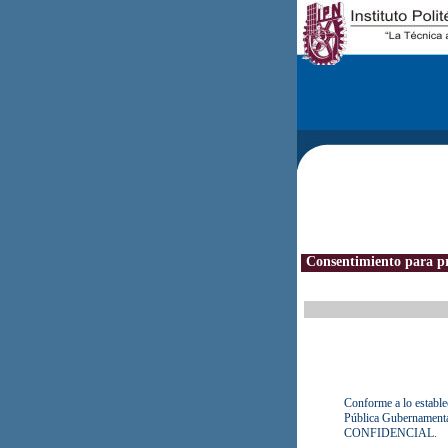
Consentimiento para pre
Conforme a lo estable
Pública Gubernamental,
CONFIDENCIAL.